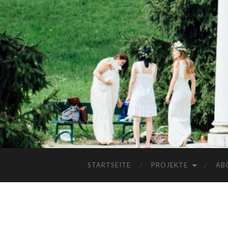
STARTSEITE
PROJEKTE
AB