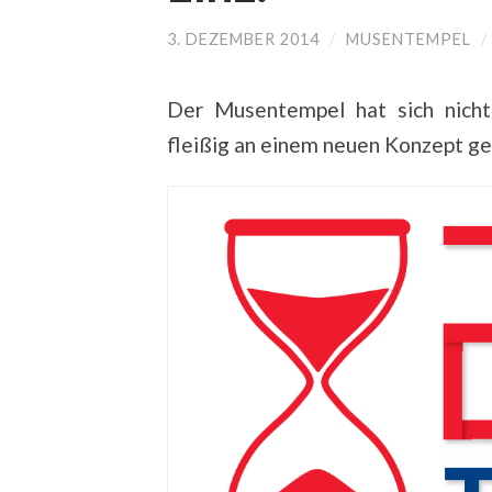
3. DEZEMBER 2014
/
MUSENTEMPEL
/
Der Musentempel hat sich nicht
fleißig an einem neuen Konzept ge