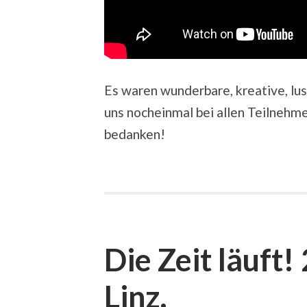
Es waren wunderbare, kreative, lu
uns nocheinmal bei allen Teilnehme
bedanken!
Die Zeit läuft!
Linz.