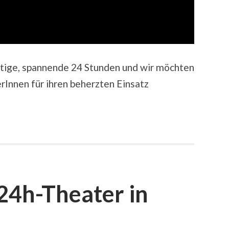
stige, spannende 24 Stunden und wir möchten
rInnen für ihren beherzten Einsatz
 24h-Theater in