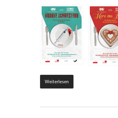
Weiterlesen