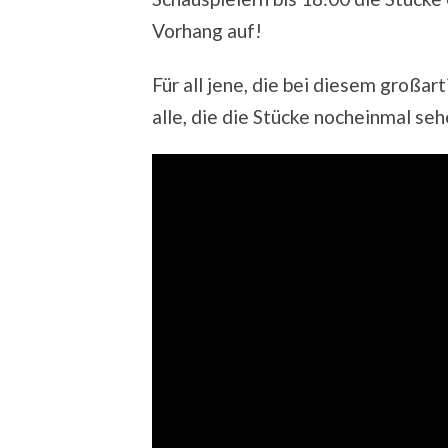
Vorhang auf!
Für all jene, die bei diesem großar
alle, die die Stücke nocheinmal seh