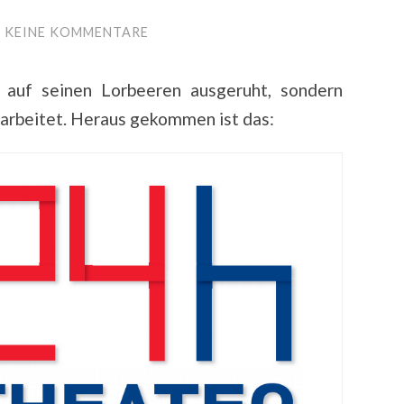
KEINE KOMMENTARE
 auf seinen Lorbeeren ausgeruht, sondern
arbeitet. Heraus gekommen ist das: