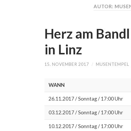
AUTOR: MUSE
Herz am Bandl
in Linz
15. NOVEMBER 2017
/
MUSENTEMPEL
WANN
26.11.2017 / Sonntag / 17:00 Uhr
03.12.2017 / Sonntag / 17:00 Uhr
10.12.2017 / Sonntag / 17:00 Uhr