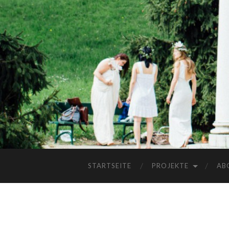
STARTSEITE
PROJEKTE
AB