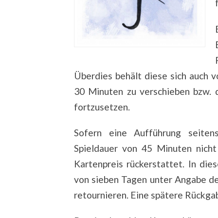
Überdies behält diese sich auch v
30 Minuten zu verschieben bzw. 
fortzusetzen.
Sofern eine Aufführung seiten
Spieldauer von 45 Minuten nicht 
Kartenpreis rückerstattet. In dies
von sieben Tagen unter Angabe 
retournieren. Eine spätere Rückga