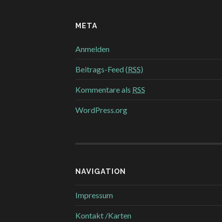
META
Anmelden
Beitrags-Feed (
RSS
)
Kommentare als
RSS
WordPress.org
NAVIGATION
Impressum
Kontakt /Karten