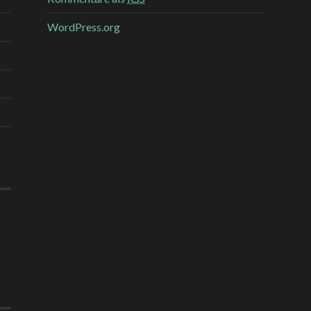
WordPress.org