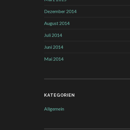
Dezember 2014
August 2014
Juli 2014
Juni 2014
Mai 2014
KATEGORIEN
Allgemein