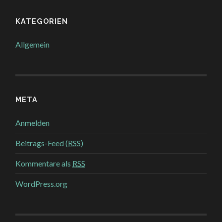
KATEGORIEN
Allgemein
META
Anmelden
Beitrags-Feed (
RSS
)
Kommentare als
RSS
WordPress.org