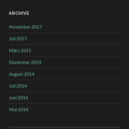
ARCHIVE
November 2017
Juli 2017
März 2015
Dezember 2014
August 2014
Juli 2014
Juni 2014
Mai 2014