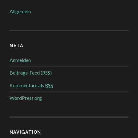
Allgemein
META
Anmelden
Beitrags-Feed (
RSS
)
Kommentare als
RSS
WordPress.org
NAVIGATION