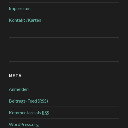
Impressum
Kontakt /Karten
META
Anmelden
Beitrags-Feed (
RSS
)
Kommentare als
RSS
WordPress.org