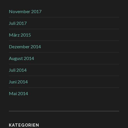
November 2017
Juli 2017
März 2015
Dezember 2014
August 2014
Juli 2014
Juni 2014
Mai 2014
KATEGORIEN