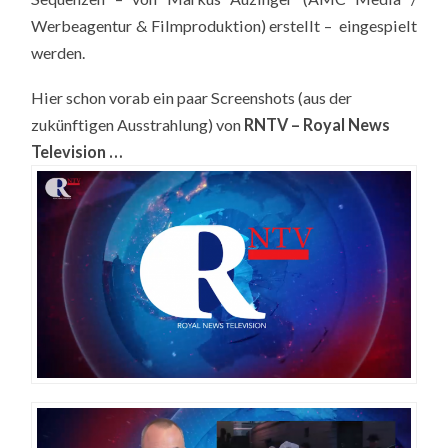
Werbeagentur & Filmproduktion) erstellt – eingespielt
werden.
Hier schon vorab ein paar Screenshots (aus der
zukünftigen Ausstrahlung) von
RNTV – Royal News
Television …