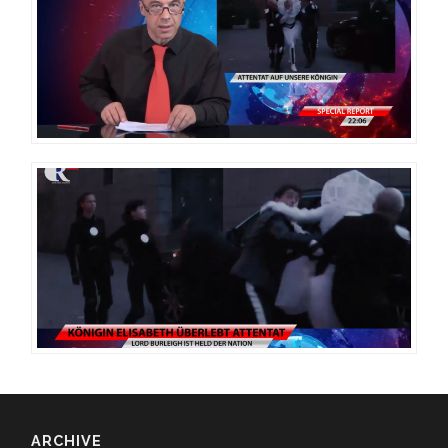
ARCHIVE